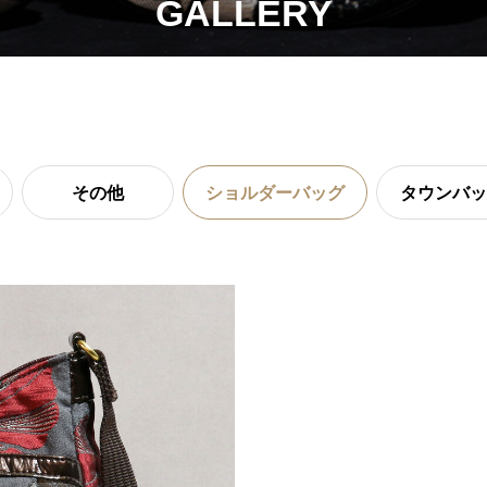
GALLERY
その他
ショルダーバッグ
タウンバッ