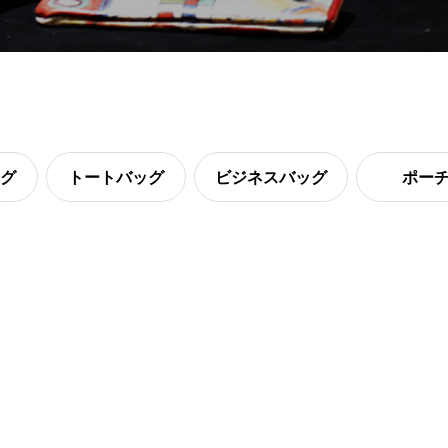
グ
トートバッグ
ビジネスバッグ
ポー