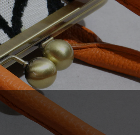
ポーチ・財布・小物