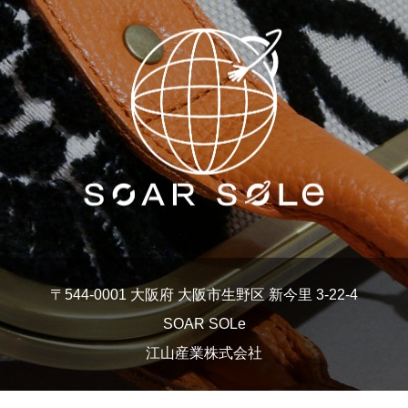
〒544-0001 大阪府 大阪市生野区 新今里 3-22-4
SOAR SOLe
江山産業株式会社