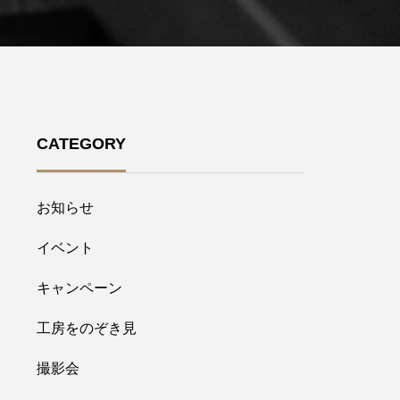
CATEGORY
お知らせ
イベント
キャンペーン
工房をのぞき見
撮影会